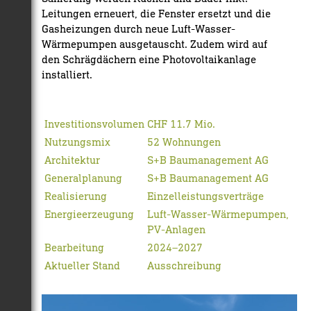
Leitungen erneuert, die Fenster ersetzt und die
Gasheizungen durch neue Luft-Wasser-
Wärmepumpen ausgetauscht. Zudem wird auf
den Schrägdächern eine Photovoltaikanlage
installiert.
Investitionsvolumen
CHF 11.7 Mio.
Nutzungsmix
52 Wohnungen
Architektur
S+B Baumanagement AG
Generalplanung
S+B Baumanagement AG
Realisierung
Einzelleistungsverträge
Energieerzeugung
Luft-Wasser-Wärmepumpen,
PV-Anlagen
Bearbeitung
2024–2027
Aktueller Stand
Ausschreibung