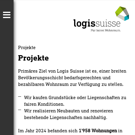
Projekte
Projekte
Primäres Ziel von Logis Suisse ist es, einer breiten
Bevölkerungsschicht bedarfsgerechten und
bezahlbaren Wohnraum zur Verfügung zu stellen.
Wir kaufen Grundstücke oder Liegenschaften zu
fairen Konditionen.
Wir realisieren Neubauten und renovieren
bestehende Liegenschaften nachhaltig.
Im Jahr 2024 befanden sich
1'958 Wohnungen
in