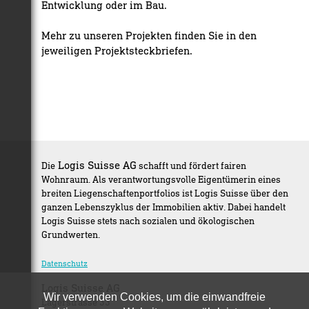
Entwicklung oder im Bau.
Mehr zu unseren Projekten finden Sie in den
jeweiligen Projektsteckbriefen.
Logis Suisse AG
Die
schafft und fördert fairen
Wohnraum. Als verantwortungsvolle Eigentümerin eines
breiten Liegenschaftenportfolios ist Logis Suisse über den
ganzen Lebenszyklus der Immobilien aktiv. Dabei handelt
Logis Suisse stets nach sozialen und ökologischen
Grundwerten.
Datenschutz
Logis Suisse AG
Wir verwenden Cookies, um die einwandfreie
Lagerstrasse 33