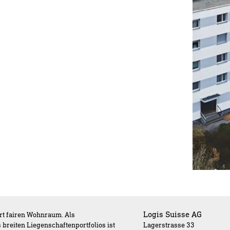
Logis Suisse AG
rt fairen Wohnraum. Als
breiten Liegenschaftenportfolios ist
Lagerstrasse 33