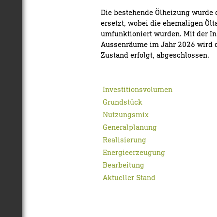
Die bestehende Ölheizung wurde 
ersetzt, wobei die ehemaligen Öl
umfunktioniert wurden. Mit der I
Aussenräume im Jahr 2026 wird d
Zustand erfolgt, abgeschlossen.
Investitionsvolumen
Grundstück
Nutzungsmix
Generalplanung
Realisierung
Energieerzeugung
Bearbeitung
Aktueller Stand