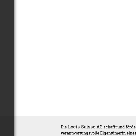
Logis Suisse AG
Die
schafft und förde
verantwortungsvolle Eigentümerin eines 