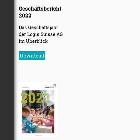
Geschäftsbericht
2022
Das Geschäftsjahr
der Logis Suisse AG
im Überblick
Download