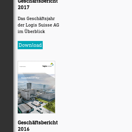
Geschäftsbericht
2017
Das Geschäftsjahr
der Logis Suisse AG
im Überblick
Download
Geschäftsbericht
2016