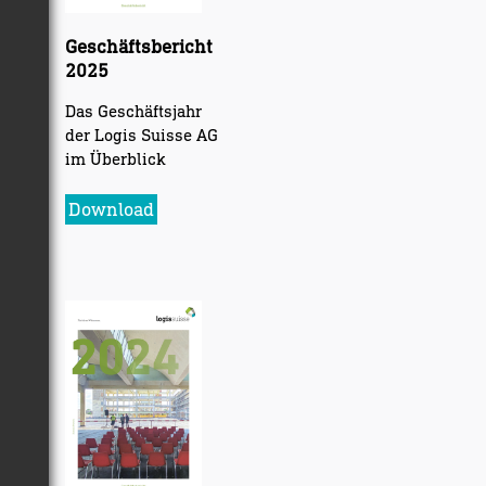
Geschäftsbericht
2025
Das Geschäftsjahr
der Logis Suisse AG
im Überblick
Download