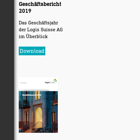
Geschäftsbericht
2019
Das Geschäftsjahr
der Logis Suisse AG
im Überblick
Download