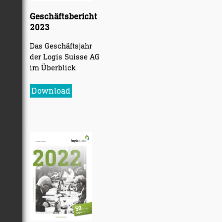
Geschäftsbericht
2023
Das Geschäftsjahr
der Logis Suisse AG
im Überblick
Download