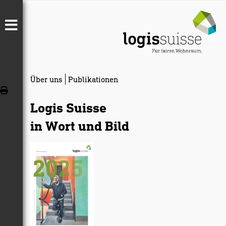
Über uns
Publikationen
Logis Suisse
in Wort und Bild