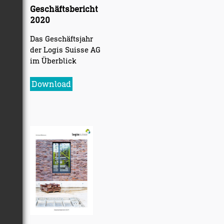
Geschäftsbericht
2020
Das Geschäftsjahr
der Logis Suisse AG
im Überblick
Download