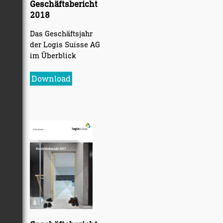
Geschäftsbericht
2018
Das Geschäftsjahr
der Logis Suisse AG
im Überblick
Download