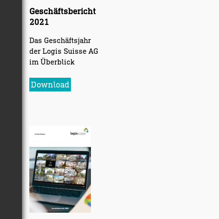
Geschäftsbericht
2021
Das Geschäftsjahr
der Logis Suisse AG
im Überblick
Download