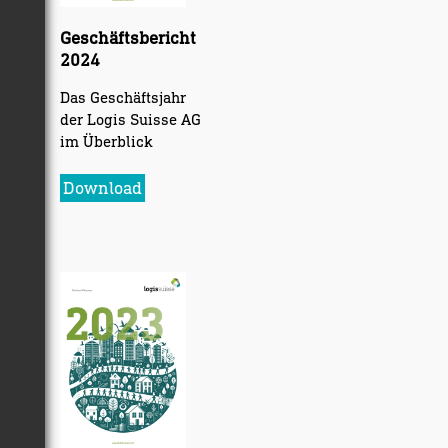
Geschäftsbericht
2024
Das Geschäftsjahr
der Logis Suisse AG
im Überblick
Download