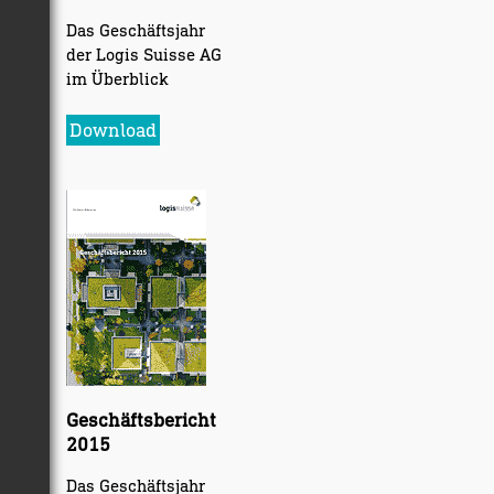
Das Geschäftsjahr
der Logis Suisse AG
im Überblick
Download
Geschäftsbericht
2015
Das Geschäftsjahr