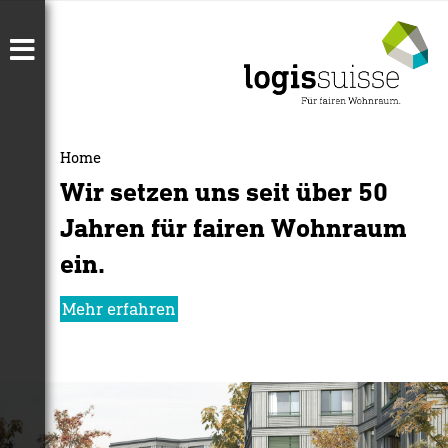
Home
Wir setzen uns seit über 50
Jahren für fairen Wohnraum
ein.
Mehr erfahren