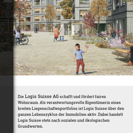
Logis Suisse AG
Die
schafft und fördert fairen
Wohnraum. Als verantwortungsvolle Eigentümerin eines
breiten Liegenschaftenportfolios ist Logis Suisse über den
ganzen Lebenszyklus der Immobilien aktiv. Dabei handelt
Logis Suisse stets nach sozialen und ökologischen
Grundwerten.