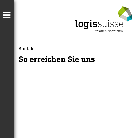
Kontakt
So erreichen Sie uns