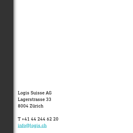
Logis Suisse AG
Lagerstrasse 33
8004 Zürich
T +41 44 244 62 20
info@logis.ch